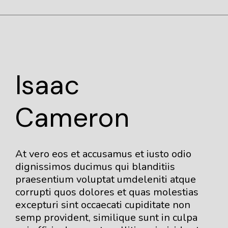
Isaac
Cameron
At vero eos et accusamus et iusto odio
dignissimos ducimus qui blanditiis
praesentium voluptat umdeleniti atque
corrupti quos dolores et quas molestias
excepturi sint occaecati cupiditate non
semp provident, similique sunt in culpa